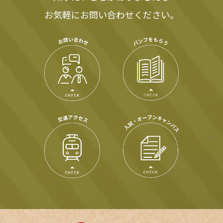
お気軽にお問い合わせください。