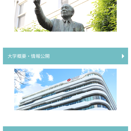
大学概要・情報公開