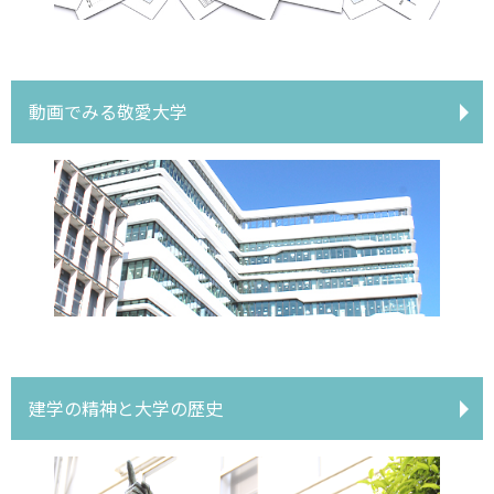
動画でみる敬愛大学
建学の精神と大学の歴史