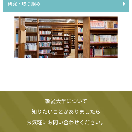
研究・取り組み
敬愛大学について
知りたいことがありましたら
お気軽にお問い合わせください。