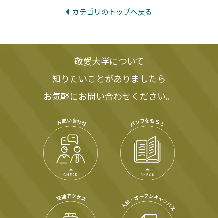
カテゴリのトップへ戻る
敬愛大学について
知りたいことがありましたら
お気軽にお問い合わせください。