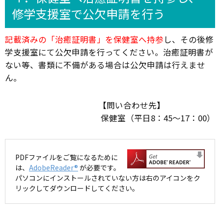
修学支援室で公欠申請を行う
記載済みの「治癒証明書」を保健室へ持参
し、その後修
学支援室にて公欠申請を行ってください。治癒証明書が
ない等、書類に不備がある場合は公欠申請は行えませ
ん。
【問い合わせ先】
保健室（平日8：45～17：00）
PDFファイルをご覧になるために
は、
AdobeReader®
が必要です。
パソコンにインストールされていない方は右のアイコンをク
リックしてダウンロードしてください。