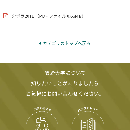
宮ボラ2011 （PDF ファイル 0.66MB）
カテゴリのトップへ戻る
敬愛大学について
知りたいことがありましたら
お気軽にお問い合わせください。