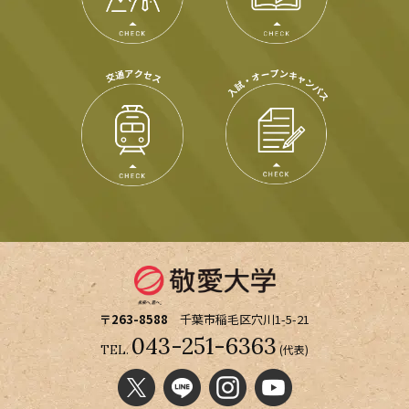
〒263-8588
千葉市稲毛区穴川1-5-21
043-251-6363
(代表)
TEL.