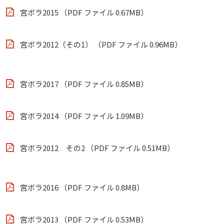
宮ボラ2015 （PDF ファイル 0.67MB）
宮ボラ2012（その1） （PDF ファイル 0.96MB）
宮ボラ2017 （PDF ファイル 0.85MB）
宮ボラ2014 （PDF ファイル 1.09MB）
宮ボラ2012 その2 （PDF ファイル 0.51MB）
宮ボラ2016 （PDF ファイル 0.8MB）
宮ボラ2013 （PDF ファイル 0.53MB）