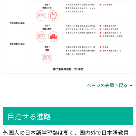
ページの先頭へ戻る
目指せる進路
外国人の日本語学習熱は高く、国内外で日本語教員