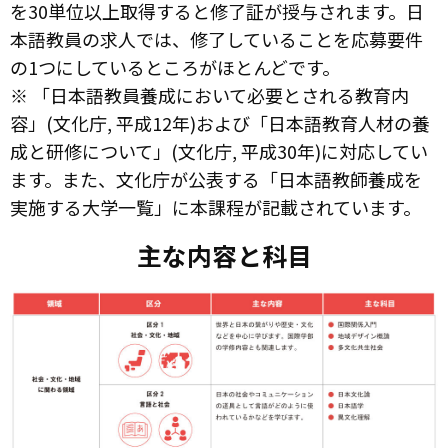
を30単位以上取得すると修了証が授与されます。日
本語教員の求人では、修了していることを応募要件
の1つにしているところがほとんどです。
※ 「日本語教員養成において必要とされる教育内
容」(文化庁, 平成12年)および「日本語教育人材の養
成と研修について」(文化庁, 平成30年)に対応してい
ます。また、文化庁が公表する「日本語教師養成を
実施する大学一覧」に本課程が記載されています。
主な内容と科目