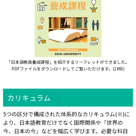
「日本語教員養成課程」を紹介するリーフレットができました。
PDFファイルをダウンロードしてご覧いただけます。(1MB)
カリキュラム
5つの区分で構成された体系的なカリキュラム(※)に
より、日本語教育だけでなく国際関係や「世界の
今、日本の今」などを幅広く学びます。必要な科目