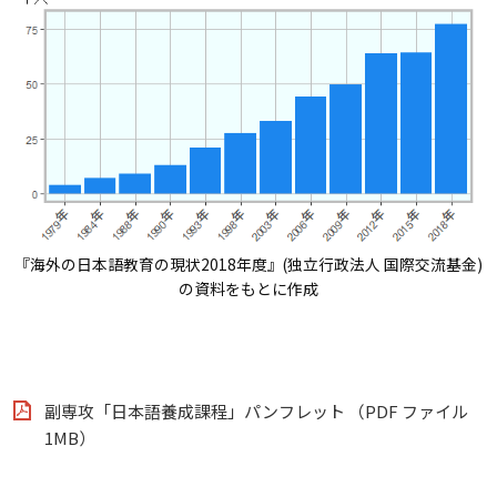
『海外の日本語教育の現状2018年度』(独立行政法人 国際交流基金)
の資料をもとに作成
副専攻「日本語養成課程」パンフレット （PDF ファイル
1MB）