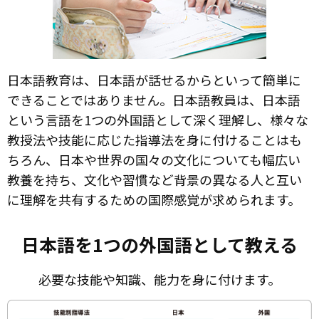
日本語教育は、日本語が話せるからといって簡単に
できることではありません。日本語教員は、日本語
という言語を1つの外国語として深く理解し、様々な
教授法や技能に応じた指導法を身に付けることはも
ちろん、日本や世界の国々の文化についても幅広い
教養を持ち、文化や習慣など背景の異なる人と互い
に理解を共有するための国際感覚が求められます。
日本語を1つの外国語として教える
必要な技能や知識、能力を身に付けます。