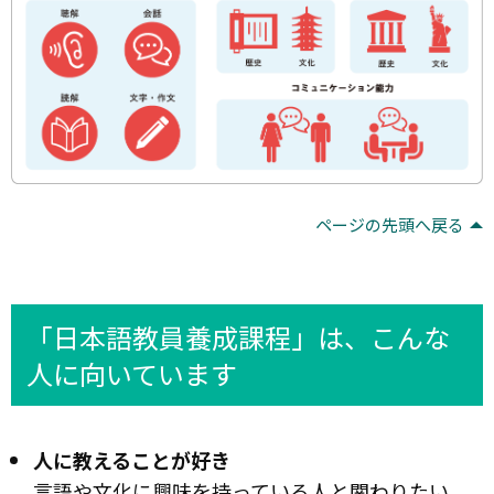
ページの先頭へ戻る
「日本語教員養成課程」は、こんな
人に向いています
人に教えることが好き
言語や文化に興味を持っている人と関わりたい。