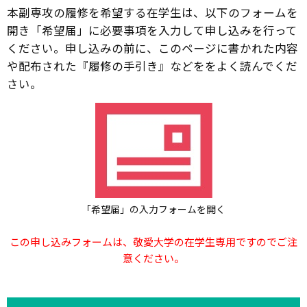
本副専攻の履修を希望する在学生は、以下のフォームを
開き「希望届」に必要事項を入力して申し込みを行って
ください。申し込みの前に、このページに書かれた内容
や配布された『履修の手引き』などををよく読んでくだ
さい。
「希望届」の入力フォームを開く
この申し込みフォームは、敬愛大学の在学生専用ですのでご注
意ください。