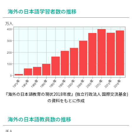
海外の日本語学習者数の推移
『海外の日本語教育の現状2018年度』(独立行政法人 国際交流基金)
の資料をもとに作成
海外の日本語教員数の推移