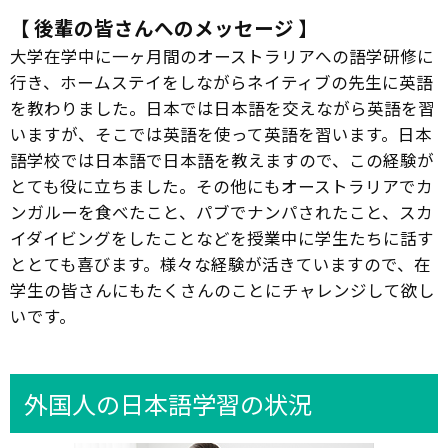
【 後輩の皆さんへのメッセージ 】
大学在学中に一ヶ月間のオーストラリアへの語学研修に
行き、ホームステイをしながらネイティブの先生に英語
を教わりました。日本では日本語を交えながら英語を習
いますが、そこでは英語を使って英語を習います。日本
語学校では日本語で日本語を教えますので、この経験が
とても役に立ちました。その他にもオーストラリアでカ
ンガルーを食べたこと、パブでナンパされたこと、スカ
イダイビングをしたことなどを授業中に学生たちに話す
ととても喜びます。様々な経験が活きていますので、在
学生の皆さんにもたくさんのことにチャレンジして欲し
いです。
外国人の日本語学習の状況