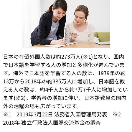
日本の在留外国人数は約273万人(※1)となり、国内
で日本語を学習する人の増加と多様化が進んでいま
す。海外で日本語を学習する人の数は、1979年の約
13万から2018年の約385万人に増加し、日本語を教
える人の数は、約4千人から約7万7千人に増加してい
ます(※2)。学習者の増加に伴い、日本語教員の国内
外の活躍の場も広がっています。
※1 2019年3月22日 法務省入国管理局発表 ※2
2018年 独立行政法人国際交流基金の調査