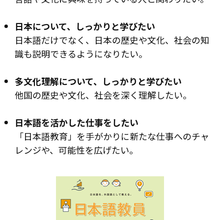
日本について、しっかりと学びたい
日本語だけでなく、日本の歴史や文化、社会の知
識も説明できるようになりたい。
多文化理解について、しっかりと学びたい
他国の歴史や文化、社会を深く理解したい。
日本語を活かした仕事をしたい
「日本語教育」を手がかりに新たな仕事へのチャ
レンジや、可能性を広げたい。