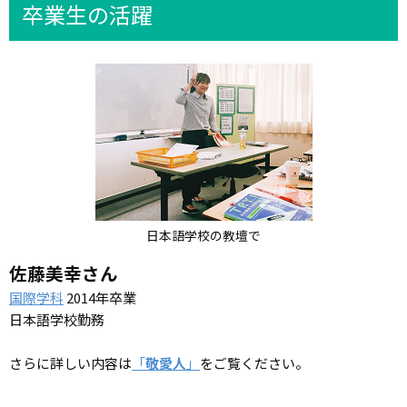
卒業生の活躍
日本語学校の教壇で
佐藤美幸さん
国際学科
2014年卒業
日本語学校勤務
さらに詳しい内容は
「
敬愛人
」
をご覧ください。