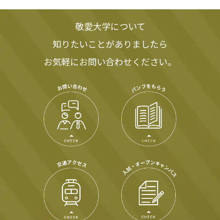
敬愛大学について
知りたいことがありましたら
お気軽にお問い合わせください。