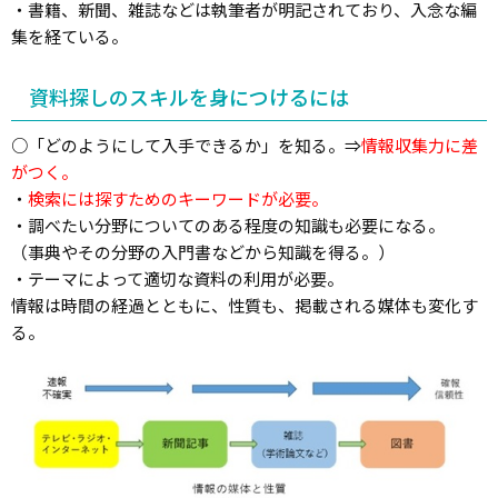
・書籍、新聞、雑誌などは執筆者が明記されており、入念な編
集を経ている。
資料探しのスキルを身につけるには
○「どのようにして入手できるか」を知る。⇒
情報収集力に差
がつく。
・
検索には探すためのキーワードが必要。
・調べたい分野についてのある程度の知識も必要になる。
（事典やその分野の入門書などから知識を得る。）
・テーマによって適切な資料の利用が必要。
情報は時間の経過とともに、性質も、掲載される媒体も変化す
る。