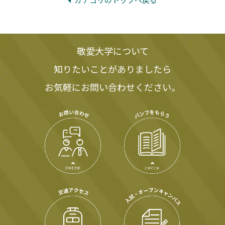
敬愛大学について
知りたいことがありましたら
お気軽にお問い合わせください。