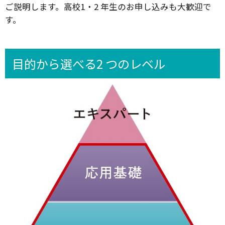
ご説明します。高校1・2 年生のお申し込みも大歓迎で
す。
目的から選べる2 つのレベル