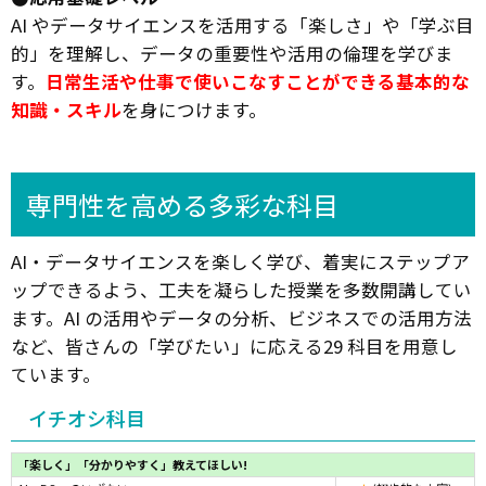
AI やデータサイエンスを活用する「楽しさ」や「学ぶ目
的」を理解し、データの重要性や活用の倫理を学びま
す。
日常生活や仕事で使いこなすことができる基本的な
知識・スキル
を身につけます。
専門性を高める多彩な科目
AI・データサイエンスを楽しく学び、着実にステップア
ップできるよう、工夫を凝らした授業を多数開講してい
ます。AI の活用やデータの分析、ビジネスでの活用方法
など、皆さんの「学びたい」に応える29 科目を用意し
ています。
イチオシ科目
「楽しく」「分かりやすく」教えてほしい!