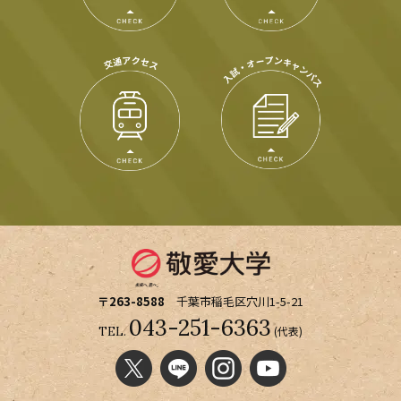
〒263-8588
千葉市稲毛区穴川1-5-21
043-251-6363
(代表)
TEL.