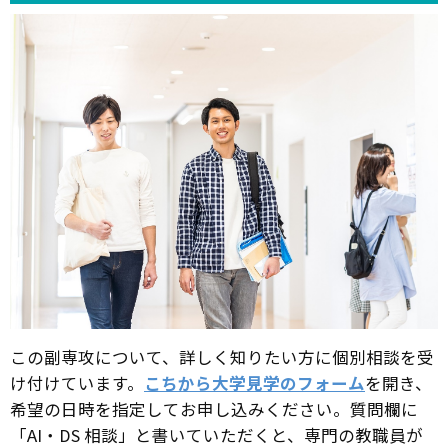
この副専攻について、詳しく知りたい方に個別相談を受
け付けています。
こちから大学見学のフォーム
を開き、
希望の日時を指定してお申し込みください。質問欄に
「AI・DS 相談」と書いていただくと、専門の教職員が