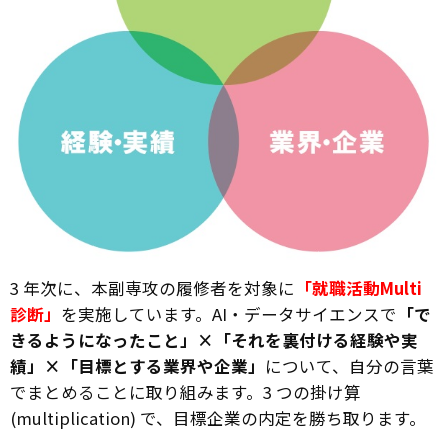
3 年次に、本副専攻の履修者を対象に
「就職活動Multi
診断」
を実施しています。AI・データサイエンスで
「で
きるようになったこと」×「それを裏付ける経験や実
績」×「目標とする業界や企業」
について、自分の言葉
でまとめることに取り組みます。3 つの掛け算
(multiplication) で、目標企業の内定を勝ち取ります。