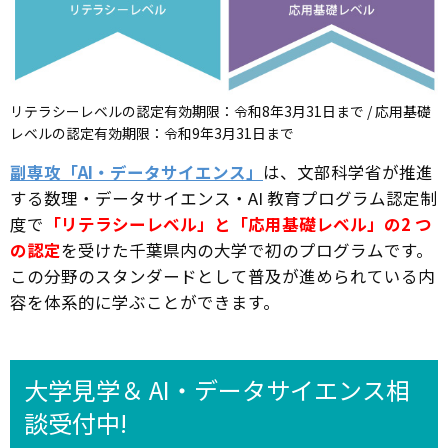
リテラシーレベルの認定有効期限：令和8年3月31日まで / 応用基礎
レベルの認定有効期限：令和9年3月31日まで
副専攻「AI・データサイエンス」
は、文部科学省が推進
する数理・データサイエンス・AI 教育プログラム認定制
度で
「リテラシーレベル」と「応用基礎レベル」の2 つ
の認定
を受けた千葉県内の大学で初のプログラムです。
この分野のスタンダードとして普及が進められている内
容を体系的に学ぶことができます。
大学見学＆ AI・データサイエンス相
談受付中!