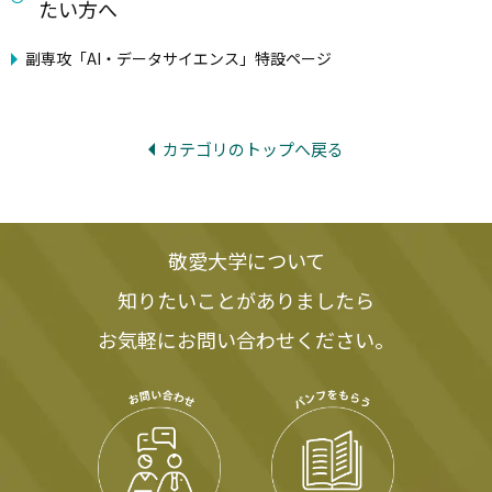
たい方へ
副専攻「AI・データサイエンス」特設ページ
カテゴリのトップへ戻る
敬愛大学について
知りたいことがありましたら
お気軽にお問い合わせください。