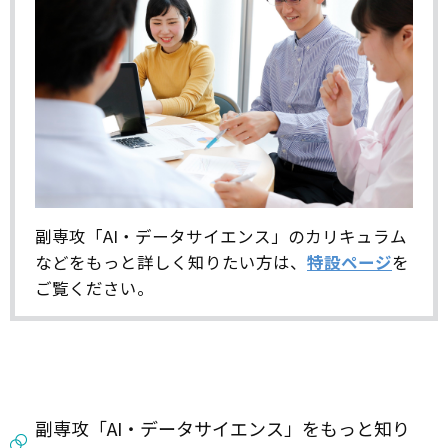
副専攻「AI・データサイエンス」のカリキュラム
などをもっと詳しく知りたい方は、
特設ページ
を
ご覧ください。
副専攻「AI・データサイエンス」をもっと知り