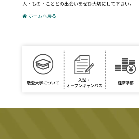
人・もの・こととの出会いをぜひ大切にして下さい。
ホームへ戻る
入試・
敬愛大学について
経済学部
オープンキャンパス