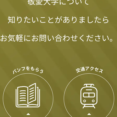
敬愛大学について
知りたいことがありましたら
お気軽にお問い合わせください