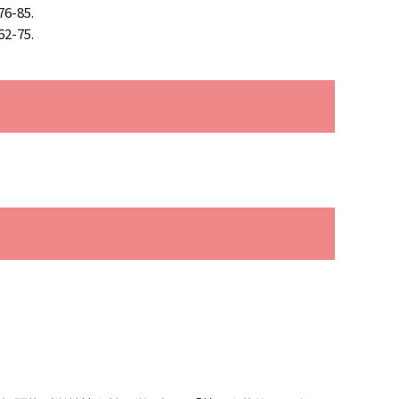
85.
75.