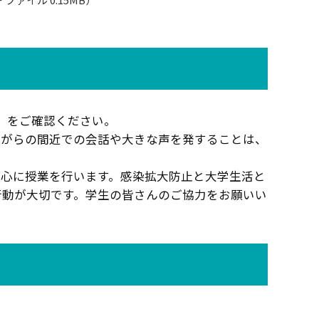
」をご確認ください。
ながらの間近での会話や大きな声を発することは、
中心に授業を行います。感染拡大防止と大学生活と
行動が大切です。学生の皆さんのご協力をお願いい