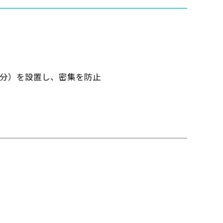
席分）を設置し、密集を防止