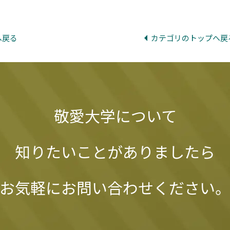
へ戻る
カテゴリのトップへ戻
敬愛大学について
知りたいことがありましたら
お気軽にお問い合わせください