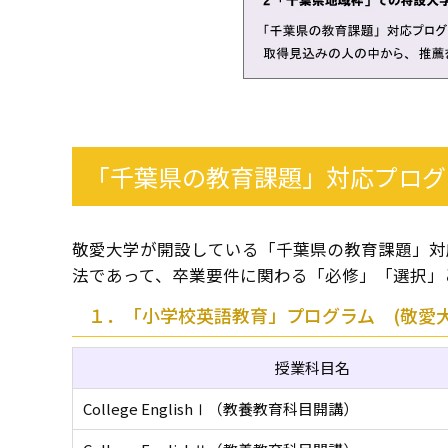
「千葉県の教育課題」対応プログ
敬愛大学が開設している「千葉県の教育課題」対
法であって、卒業要件に関わる「必修」「選択」
１．「小学校英語教育」プログラム (敬愛
授業科目名
College EnglishⅠ（教養教育科目開講）