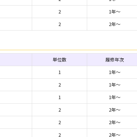
2
1年～
2
2年～
単位数
履修年次
1
1年～
2
1年～
1
1年～
2
2年～
2
2年～
2
2年～