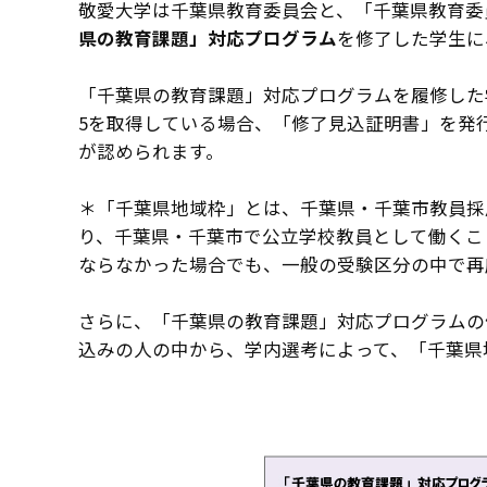
敬愛大学は千葉県教育委員会と、「千葉県教育委
県の教育課題」対応プログラム
を修了した学生に
「千葉県の教育課題」対応プログラムを履修した
5を取得している場合、「修了見込証明書」を発
が認められます。
＊「千葉県地域枠」とは、千葉県・千葉市教員採
り、千葉県・千葉市で公立学校教員として働くこ
ならなかった場合でも、一般の受験区分の中で再
さらに、「千葉県の教育課題」対応プログラムの
込みの人の中から、学内選考によって、「千葉県