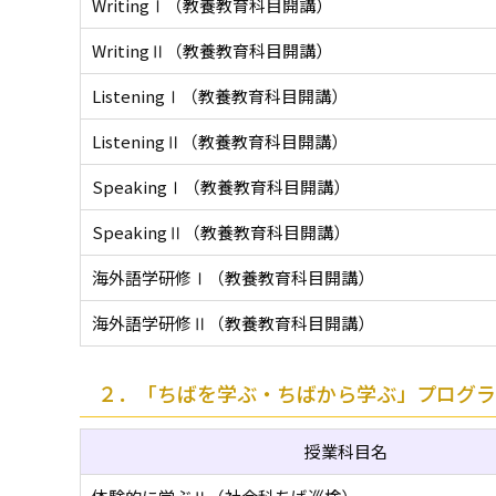
WritingⅠ（教養教育科目開講）
WritingⅡ（教養教育科目開講）
ListeningⅠ（教養教育科目開講）
ListeningⅡ（教養教育科目開講）
SpeakingⅠ（教養教育科目開講）
SpeakingⅡ（教養教育科目開講）
海外語学研修Ⅰ（教養教育科目開講）
海外語学研修Ⅱ（教養教育科目開講）
２．「ちばを学ぶ・ちばから学ぶ」プログラ
授業科目名