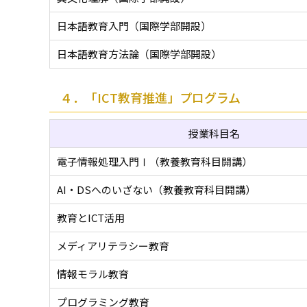
日本語教育入門（国際学部開設）
日本語教育方法論（国際学部開設）
４．「ICT教育推進」プログラム
授業科目名
電子情報処理入門Ⅰ（教養教育科目開講）
AI・DSへのいざない（教養教育科目開講）
教育とICT活用
メディアリテラシー教育
情報モラル教育
プログラミング教育