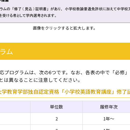
画像をクリックすると拡大します。
ラム
応プログラムは、次の6つです。なお、各表の中で「必修
とは異なることに注意してください。
大学教育学部独自認定資格「小学校英語教育講座」修了証
単位数
履修年次
2
1年～