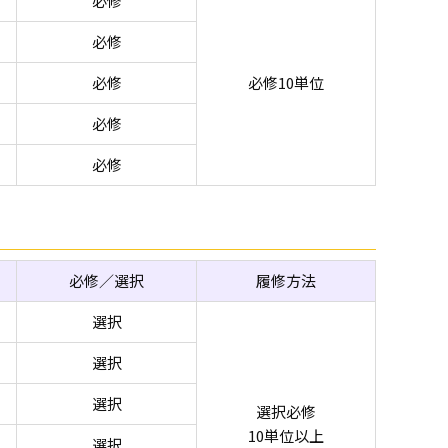
必修
必修
必修
必修10単位
必修
必修
必修／選択
履修方法
選択
選択
選択
選択必修
10単位以上
選択