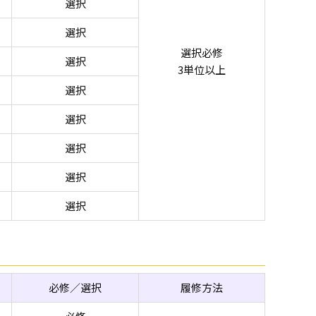
選択
選択
選択必修
選択
3単位以上
選択
選択
選択
選択
選択
必修／選択
履修方法