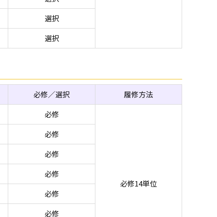
選択
選択
必修／選択
履修方法
必修
必修
必修
必修
必修14単位
必修
必修