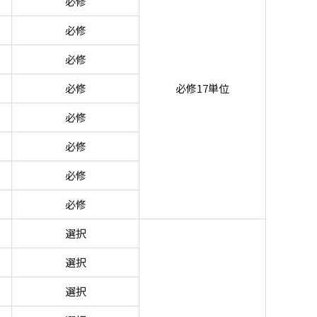
必修
必修
必修
必修
必修17単位
必修
必修
必修
必修
選択
選択
選択