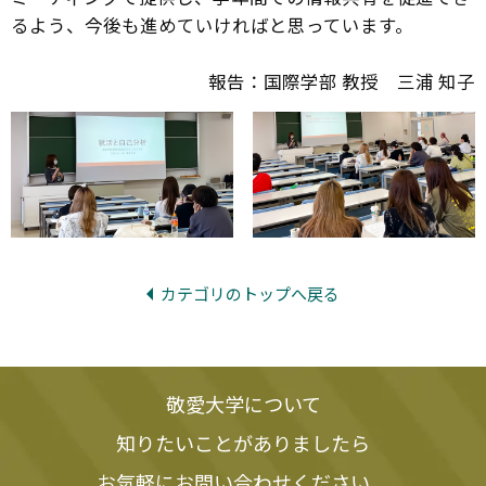
るよう、今後も進めていければと思っています。
報告：国際学部 教授 三浦 知子
カテゴリのトップへ戻る
敬愛大学について
知りたいことがありましたら
お気軽にお問い合わせください。