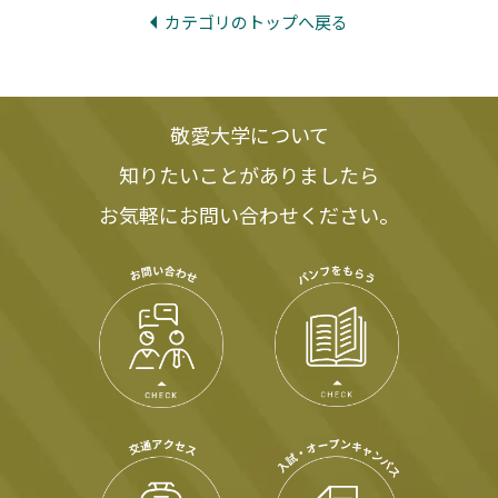
カテゴリのトップへ戻る
敬愛大学について
知りたいことがありましたら
お気軽にお問い合わせください。