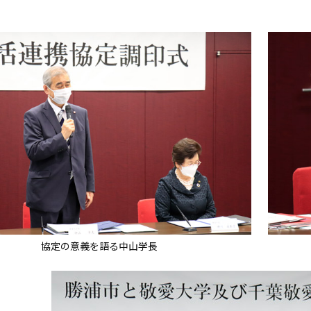
協定の意義を語る中山学長