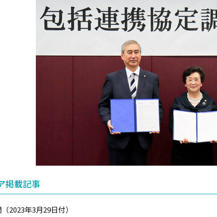
ア掲載記事
（2023年3月29日付）