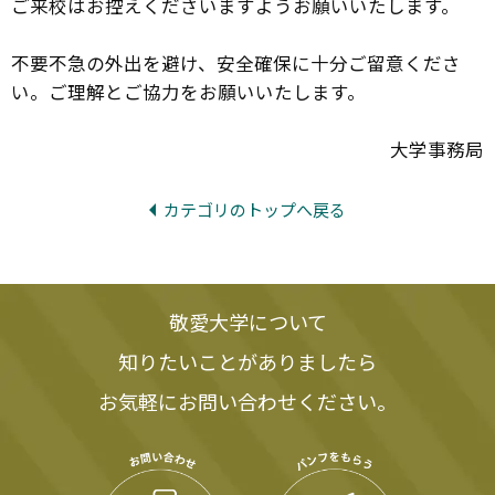
ご来校はお控えくださいますようお願いいたします。
不要不急の外出を避け、安全確保に十分ご留意くださ
い。ご理解とご協力をお願いいたします。
大学事務局
カテゴリのトップへ戻る
敬愛大学について
知りたいことがありましたら
お気軽にお問い合わせください。