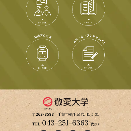
〒263-8588
千葉市稲毛区穴川1-5-21
043-251-6363
(代表)
TEL.