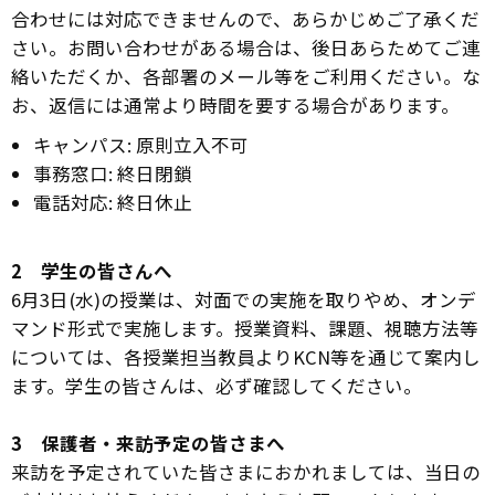
合わせには対応できませんので、あらかじめご了承くだ
さい。お問い合わせがある場合は、後日あらためてご連
絡いただくか、各部署のメール等をご利用ください。な
お、返信には通常より時間を要する場合があります。
キャンパス: 原則立入不可
事務窓口: 終日閉鎖
電話対応: 終日休止
2 学生の皆さんへ
6月3日(水)の授業は、対面での実施を取りやめ、オンデ
マンド形式で実施します。授業資料、課題、視聴方法等
については、各授業担当教員よりKCN等を通じて案内し
ます。学生の皆さんは、必ず確認してください。
3 保護者・来訪予定の皆さまへ
来訪を予定されていた皆さまにおかれましては、当日の