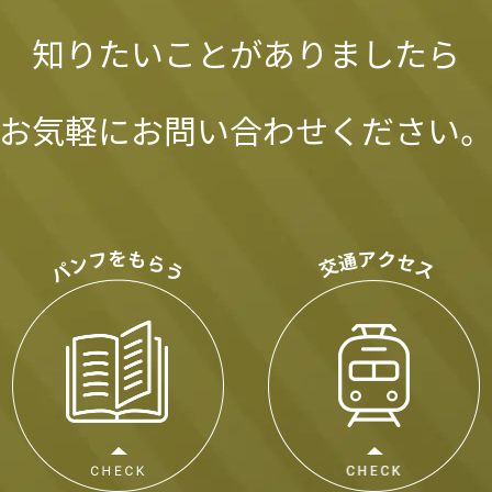
知りたいことがありましたら
お気軽にお問い合わせください