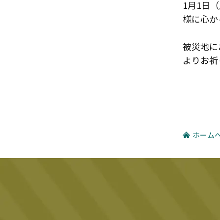
1月1日
様に心か
被災地に
よりお祈
ホーム