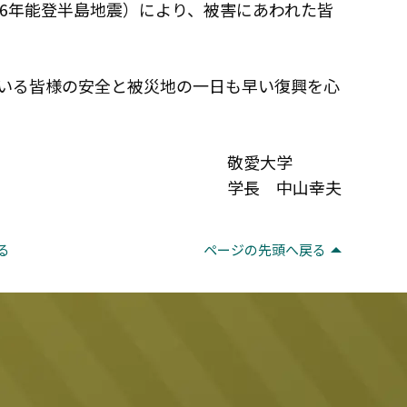
和6年能登半島地震）により、被害にあわれた皆
いる皆様の安全と被災地の一日も早い復興を心
敬愛大学
学長 中山幸夫
る
ページの先頭へ戻る