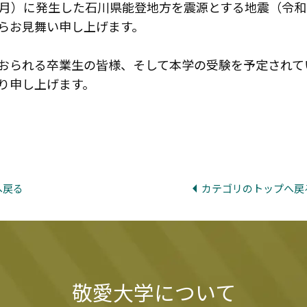
（月）に発生した石川県能登地方を震源とする地震（令
らお見舞い申し上げます。
おられる卒業生の皆様、そして本学の受験を予定されて
り申し上げます。
へ戻る
カテゴリのトップへ戻
敬愛大学について