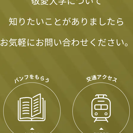
敬愛大学について
知りたいことがありましたら
お気軽にお問い合わせください