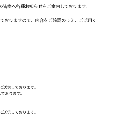
て、保証人の皆様へ各種お知らせをご案内しております。
しておりますので、内容をご確認のうえ、ご活用く
てに送信しております。
しております。
てに送信しております。