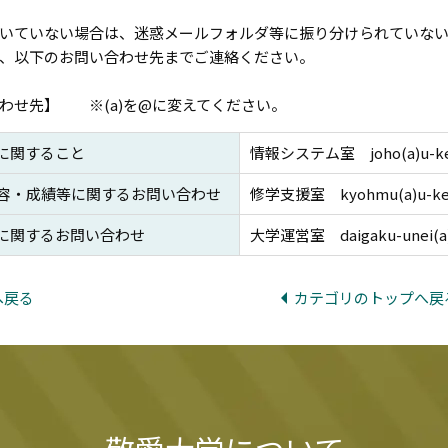
いていない場合は、迷惑メールフォルダ等に振り分けられていな
、以下のお問い合わせ先までご連絡ください。
わせ先】 ※(a)を@に変えてください。
に関すること
情報システム室 joho(a)u-keia
内容・成績等に関するお問い合わせ
修学支援室 kyohmu(a)u-keiai
に関するお問い合わせ
大学運営室 daigaku-unei(a)u-
へ戻る
カテゴリのトップへ戻