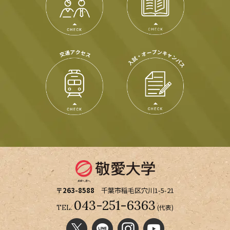
〒263-8588
千葉市稲毛区穴川1-5-21
043-251-6363
(代表)
TEL.