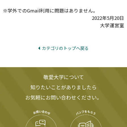
※学外でのGmail利用に問題はありません。
2022年5月20日
大学運営室
カテゴリのトップへ戻る
敬愛大学について
知りたいことがありましたら
お気軽にお問い合わせください。