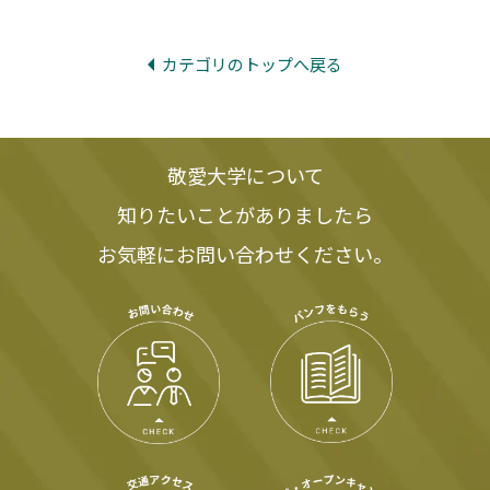
カテゴリのトップへ戻る
敬愛大学について
知りたいことがありましたら
お気軽にお問い合わせください。