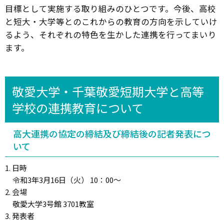
目標として実施する取り組みのひとつです。今後、高校
と短大・大学等とのこれからの教育の方向を示していけ
るよう、それぞれの特色を生かした連携を行ってまいり
ます。
敬愛大学・千葉敬愛短期大学と高等
学校の連携教育について
高大連携の協定の締結及び締結後の記者発表につ
いて
1. 日時
令和3年3月16日（火） 10：00～
2. 会場
敬愛大学3号館 3701教室
3. 発表者