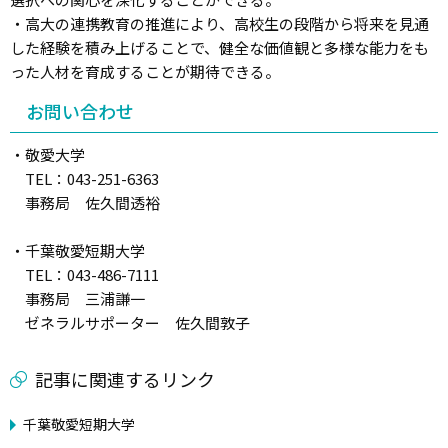
・高大の連携教育の推進により、高校生の段階から将来を見通
した経験を積み上げることで、健全な価値観と多様な能力をも
った人材を育成することが期待できる。
お問い合わせ
・敬愛大学
TEL：043-251-6363
事務局 佐久間透裕
・千葉敬愛短期大学
TEL：043-486-7111
事務局 三浦謙一
ゼネラルサポーター 佐久間敦子
記事に関連するリンク
千葉敬愛短期大学