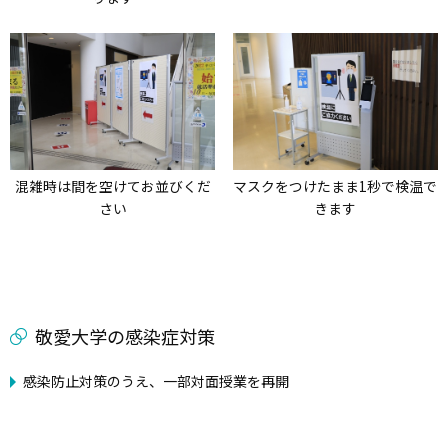
混雑時は間を空けてお並びくだ
マスクをつけたまま1秒で検温で
さい
きます
敬愛大学の感染症対策
感染防止対策のうえ、一部対面授業を再開