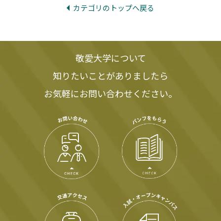
カテゴリのトップへ戻る
敬愛大学について
知りたいことがありましたら
お気軽にお問い合わせください。