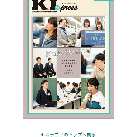
カテゴリのトップへ戻る