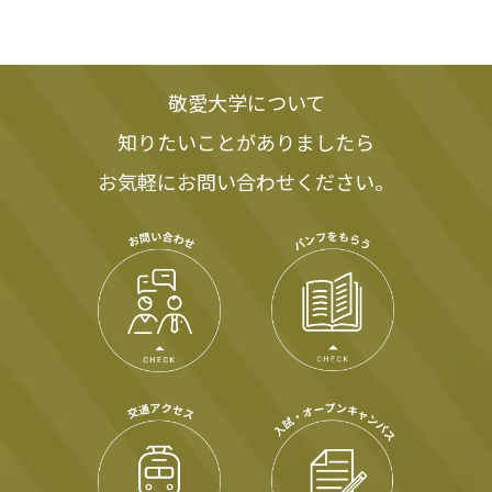
敬愛大学について
知りたいことがありましたら
お気軽にお問い合わせください。