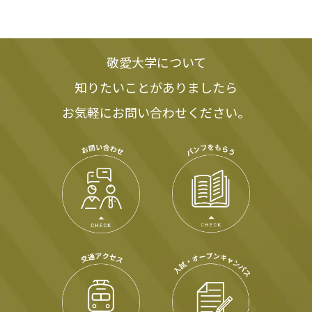
敬愛大学について
知りたいことがありましたら
お気軽にお問い合わせください。