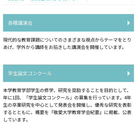
各種講演会
現代的な教育課題についてのさまざまな視点からテーマをとり
あげ、学外から講師をお招きした講演会を開催しています。
学生論文コンクール
本学教育学部学生の修学、研究を奨励することを目的として、
年に1回、「学生論文コンクール」の募集を行っています。4年
生の卒業研究を中心として発表会を開催し、優秀な研究を表彰
するとともに、概要を『敬愛大学教育学会紀要』に掲載、公表
しています。