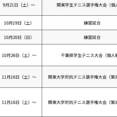
9月21日（土）～
関東学生テニス選手権大会（個
10月19日（土）
練習試合
10月20日（日）
練習試合
10月26日（土）～
千葉県学生テニス大会（個人
11月16日（土）～
関東大学対抗テニス選手権大会（第3
11月16日（土）～
関東大学対抗テニス選手権大会（第3