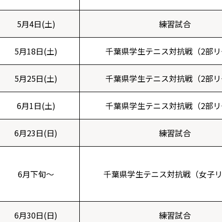
5月4日(土)
練習試合
5月18日(土)
千葉県学生テニス対抗戦（2部リ
5月25日(土)
千葉県学生テニス対抗戦（2部リ
6月1日(土)
千葉県学生テニス対抗戦（2部リ
6月23日(日)
練習試合
6月下旬～
千葉県学生テニス対抗戦（女子
6月30日(日)
練習試合