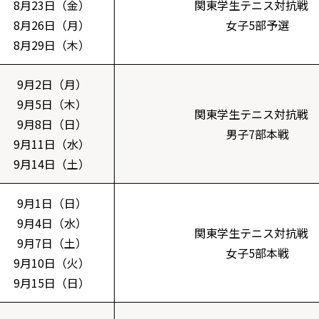
8月23日（金）
関東学生テニス対抗戦
8月26日（月）
女子5部予選
8月29日（木）
9月2日（月）
9月5日（木）
関東学生テニス対抗戦
9月8日（日）
男子7部本戦
9月11日（水）
9月14日（土）
9月1日（日）
9月4日（水）
関東学生テニス対抗戦
9月7日（土）
女子5部本戦
9月10日（火）
9月15日（日）