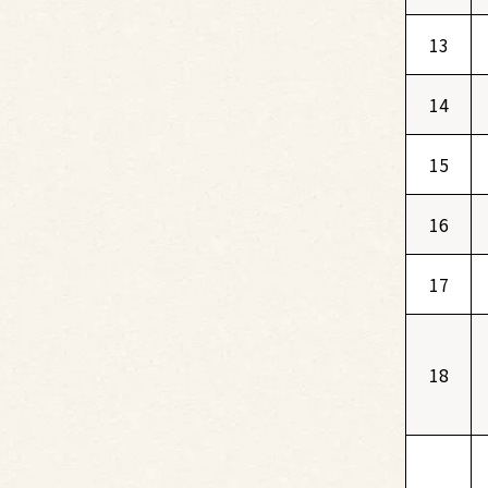
13
14
15
16
17
18