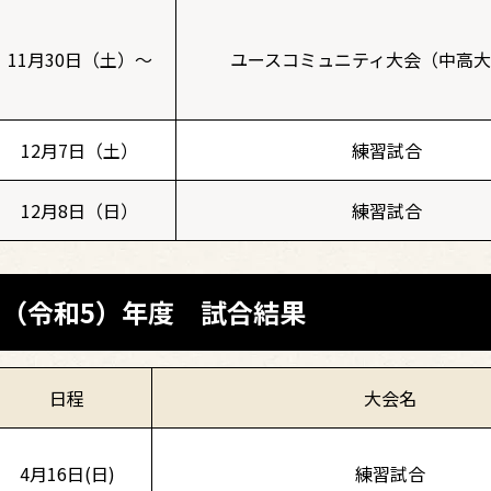
11月30日（土）～
ユースコミュニティ大会（中高
12月7日（土）
練習試合
12月8日（日）
練習試合
23（令和5）年度 試合結果
日程
大会名
4月16日(日)
練習試合