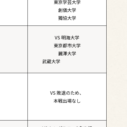
東京学芸大学
創価大学
獨協大学
VS 明海大学
東京都市大学
麗澤大学
武蔵大学
VS 敗退のため、
本戦出場なし