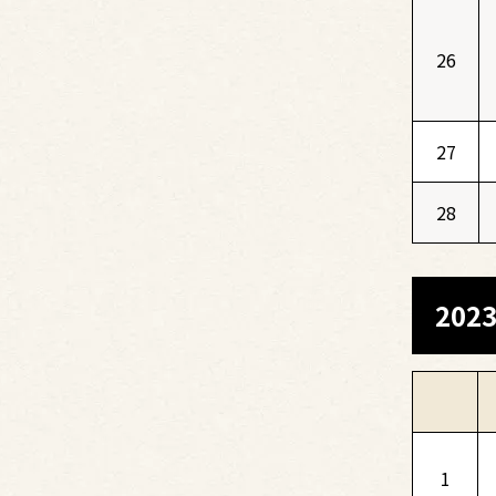
26
27
28
20
1