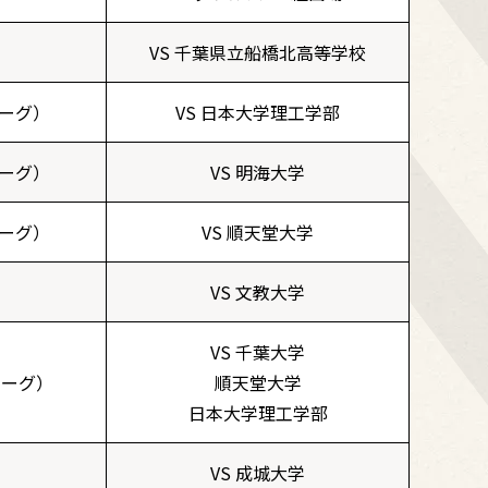
VS 千葉県立船橋北高等学校
ーグ）
VS 日本大学理工学部
ーグ）
VS 明海大学
ーグ）
VS 順天堂大学
VS 文教大学
VS 千葉大学
リーグ）
順天堂大学
日本大学理工学部
VS 成城大学