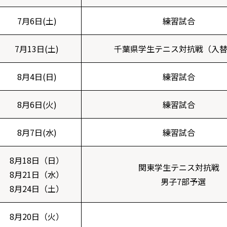
7月6日(土)
練習試合
7月13日(土)
千葉県学生テニス対抗戦（入
8月4日(日)
練習試合
8月6日(火)
練習試合
8月7日(水)
練習試合
8月18日（日）
関東学生テニス対抗戦
8月21日（水）
男子7部予選
8月24日（土）
8月20日（火）