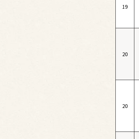
19
20
20