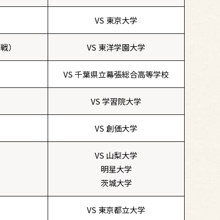
VS 東京大学
替戦）
VS 東洋学園大学
VS 千葉県立幕張総合高等学校
VS 学習院大学
VS 創価大学
VS 山梨大学
明星大学
茨城大学
VS 東京都立大学