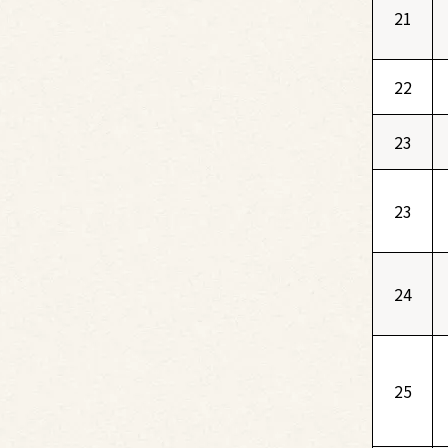
21
22
23
23
24
25