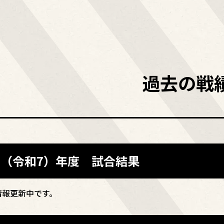
過去の戦
25（令和7）年度 試合結果
情報更新中です。