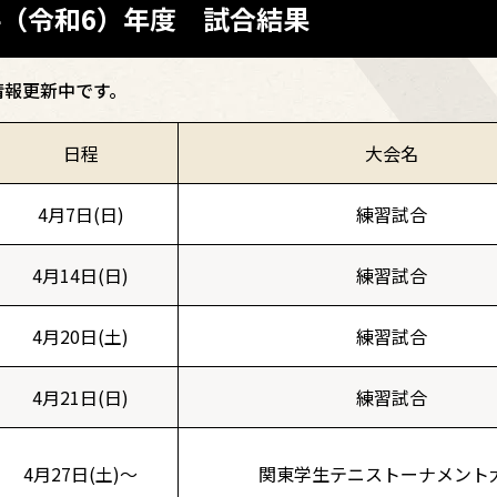
24（令和6）年度 試合結果
情報更新中です。
日程
大会名
4月7日(日)
練習試合
4月14日(日)
練習試合
4月20日(土)
練習試合
4月21日(日)
練習試合
4月27日(土)～
関東学生テニストーナメント