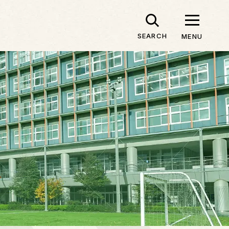
SEARCH
MENU