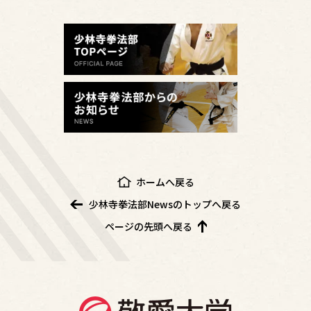
ホームへ戻る
少林寺拳法部Newsのトップへ戻る
ページの先頭へ戻る