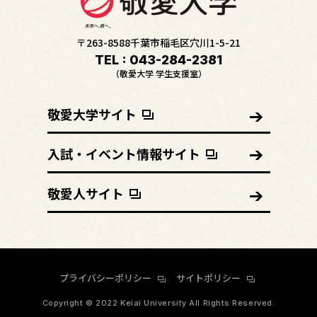
〒263-8588千葉市稲毛区穴川1-5-21
TEL : 043-284-2381
（敬愛大学 学生支援室）
敬愛大学サイト
入試・イベント
情報サイト
敬愛人サイト
プライバシーポリシー
サイトポリシー
Copyright © 2022 Keiai University All Rights Reserved.