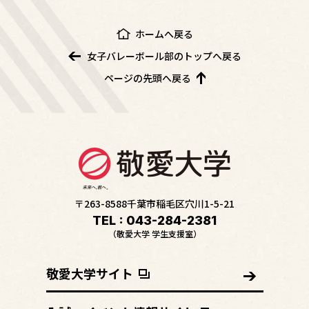
ホームへ戻る
女子バレーボール部のトップへ戻る
ページの先頭へ戻る
〒263-8588千葉市稲毛区穴川1-5-21
TEL : 043-284-2381
（敬愛大学 学生支援室）
敬愛大学サイト