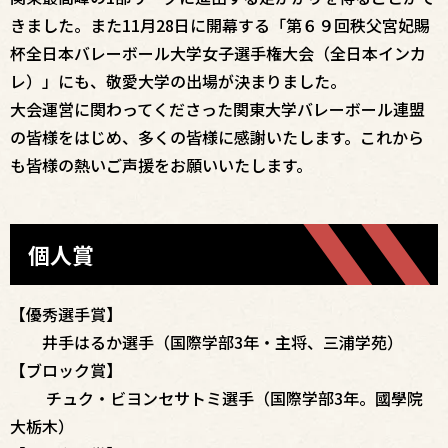
きました。また11月28日に開幕する「第６９回秩父宮妃賜
杯全日本バレーボール大学女子選手権大会（全日本インカ
レ）」にも、敬愛大学の出場が決まりました。
大会運営に関わってくださった関東大学バレーボール連盟
の皆様をはじめ、多くの皆様に感謝いたします。これから
も皆様の熱いご声援をお願いいたします。
個人賞
【優秀選手賞】
井手はるか選手（国際学部3年・主将、三浦学苑）
【ブロック賞】
チュク・ビヨンセサトミ選手（国際学部3年。國學院
大栃木）