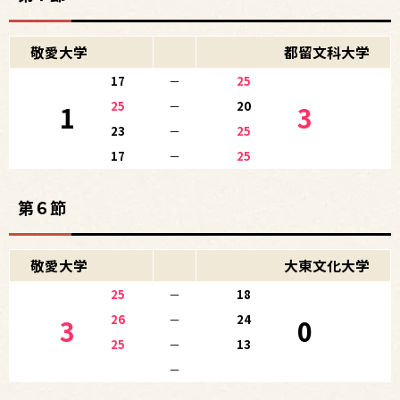
敬愛大学
都留文科大学
17
－
25
25
－
20
1
3
23
－
25
17
－
25
第６節
敬愛大学
大東文化大学
25
－
18
26
－
24
3
0
25
－
13
－