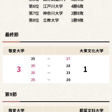
第6位 江戸川大学 4勝6敗
第7位 神奈川大学 2勝8敗
第8位 立教大学 1勝9敗
最終節
敬愛大学
大東文化大学
25
－
27
25
－
18
3
1
25
－
23
25
－
20
第9節
敬愛大学
都留文科大学